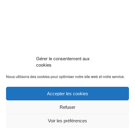
Gérer le consentement aux
cookies
Nous utilisons des cookies pour optimiser notre site web et notre service.
Accepter les cookies
Refuser
Voir les préférences