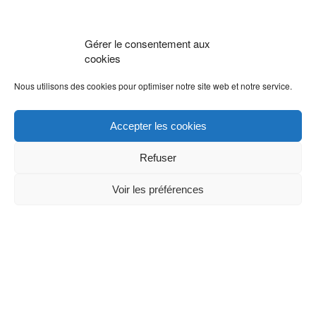
Gérer le consentement aux
cookies
Nous utilisons des cookies pour optimiser notre site web et notre service.
Accepter les cookies
Refuser
Voir les préférences
RESTONS CONNECTÉS