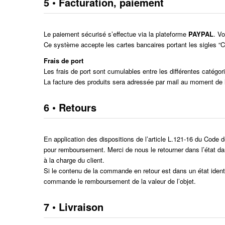
5 • Facturation, paiement
Le paiement sécurisé s’effectue via la plateforme
PAYPAL
. V
Ce système accepte les cartes bancaires portant les sigles “C
Frais de port
Les frais de port sont cumulables entre les différentes catégo
La facture des produits sera adressée par mail au moment de
6 • Retours
En application des dispositions de l’article L.121-16 du Code de
pour remboursement. Merci de nous le retourner dans l’état dans
à la charge du client.
Si le contenu de la commande en retour est dans un état ident
commande le remboursement de la valeur de l’objet.
7 • Livraison