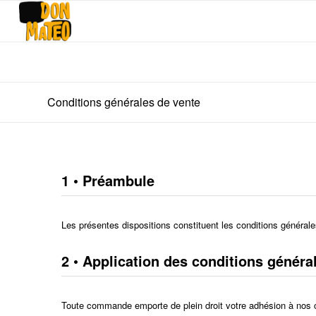
Conditions générales de vente
1 • Préambule
Les présentes dispositions constituent les conditions généra
2 •
Application des conditions généra
Toute commande emporte de plein droit votre adhésion à nos co