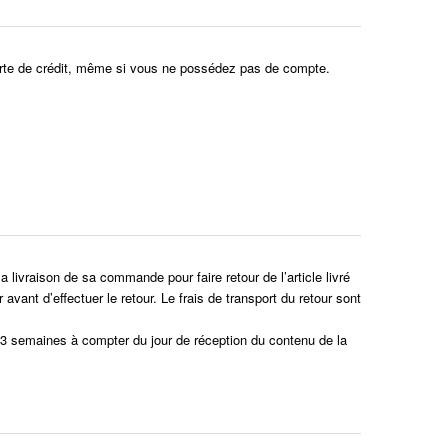
arte de crédit, même si vous ne possédez pas de compte.
a livraison de sa commande pour faire retour de l’article livré
vant d’effectuer le retour. Le frais de transport du retour sont
à 3 semaines à compter du jour de réception du contenu de la