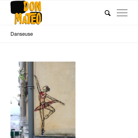
Danseuse