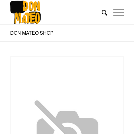
DON MATEO SHOP