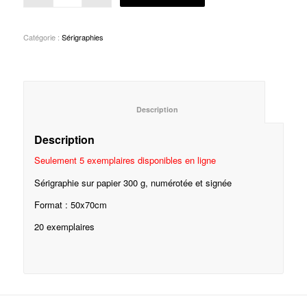
Catégorie :
Sérigraphies
						Description					
Description
Seulement 5 exemplaires disponibles en ligne
Sérigraphie sur papier 300 g, numérotée et signée
Format : 50x70cm
20 exemplaires