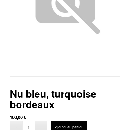
Nu bleu, turquoise
bordeaux
100,00
€
Ajouter au panier