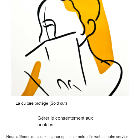
La culture protège (Sold out)
Gérer le consentement aux
cookies
Lire la suite
Voir les détails
Nous utilisons des cookies pour optimiser notre site web et notre service.