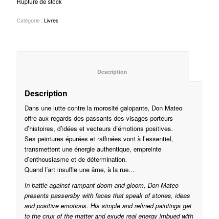
Rupture de stock
Catégorie :
Livres
						Description					
Description
Dans une lutte contre la morosité galopante, Don Mateo
offre aux regards des passants des visages porteurs
d’histoires, d’idées et vecteurs d’émotions positives.
Ses peintures épurées et raffinées vont à l’essentiel,
transmettent une énergie authentique, empreinte
d’enthousiasme et de détermination.
Quand l’art insuffle une âme, à la rue…
In battle against rampant doom and gloom, Don Mateo
presents passersby with faces that speak of stories, ideas
and positive emotions. His simple and refined paintings get
to the crux of the matter and exude real energy imbued with