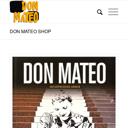
DON MATEO SHOP