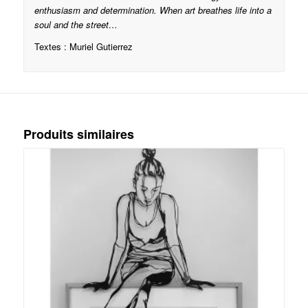
enthusiasm and determination. When art breathes life into a
soul and the street…
Textes : Muriel Gutierrez
Produits similaires