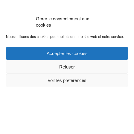
Gérer le consentement aux
cookies
Nous utilisons des cookies pour optimiser notre site web et notre service.
Accepter les cookies
Refuser
Voir les préférences
RESTONS CONNECTÉS